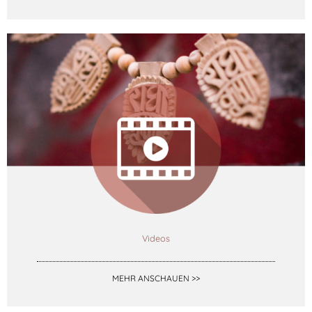
Videos
MEHR ANSCHAUEN >>