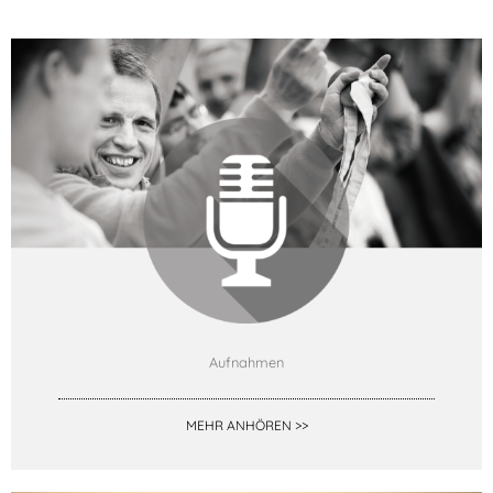
Aufnahmen
MEHR ANHÖREN >>