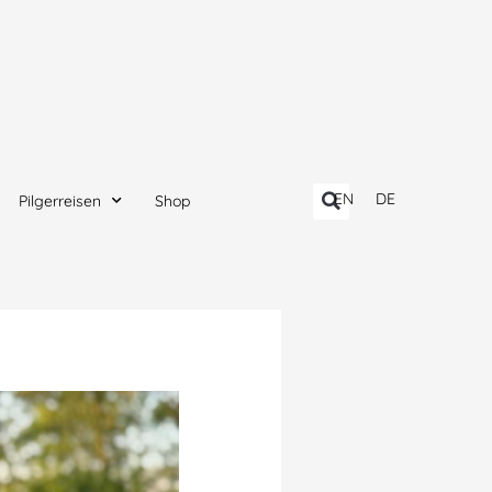
EN
DE
Pilgerreisen
Shop