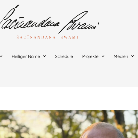
Heiliger Name
Schedule
Projekte
Medien