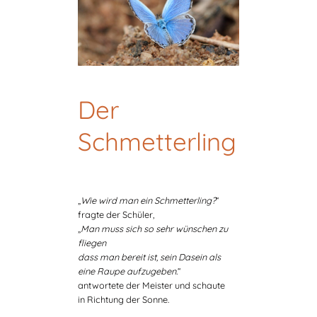
Der
Schmetterling
„
Wie wird man ein Schmetterling?
“
fragte der Schüler,
„
Man muss sich so sehr wünschen zu
fliegen
dass man bereit ist, sein Dasein als
eine Raupe aufzugeben.
“
antwortete der Meister und schaute
in Richtung der Sonne.